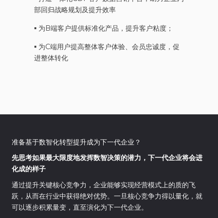
部回归战略规划及提升效率
▪︎
为B端客户提供标准化产品，提升客户粘度；
▪︎
为C端用户提高整体客户体验、会员忠诚度，促
进整体转化
准备基于数智化转型提升成为下一代企业？
先思考如果最大限度地发挥数智决策的潜力，下一代企业将会进
化成的样子
通过提升关键核心竞争力，企业能够实现经营模式上的质的飞
跃，从而在行业中获得绝对优势。一旦核心竞争力得以量化，就
可以逐步积累量变，直至演化为下一代企业。