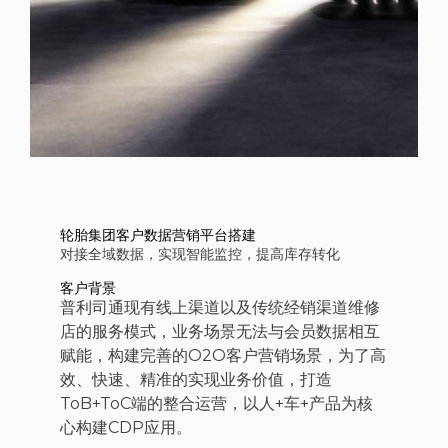
轮胎集团客户数据营销平台搭建
对接全域数据，实现智能监控，提高库存转化
客户背景
普利司通现有线上渠道以及传统经销渠道维修
店的服务模式，业务场景无法与会员数据相互
赋能，构建完善的O2O客户营销场景，为了高
效、快速、精准的实现业务价值，打造
ToB+ToC端的整合运营，以人+车+产品为核
心构建CDP应用。