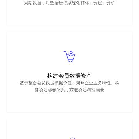
周期数据，对数据进行系统化打标、分层、分析
构建会员数据资产
基于整合会员数据挖掘价值；聚焦企业业务特性、构
建会员标签体系，获取会员精准画像