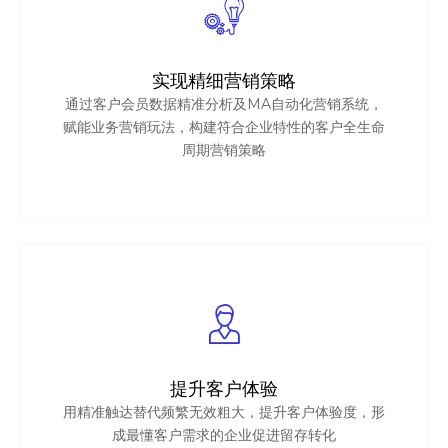
实现精细营销策略
通过客户会员数据精准分析及MA自动化营销系统，
赋能业务营销玩法，构建符合企业特性的客户全生命
周期营销策略
提升客户体验
用精准触达替代频繁无效粗大，提升客户体验度，形
成最懂客户需求的企业促进留存转化