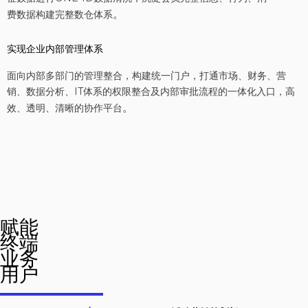
。
费数据构建完整数仓体系
实现企业内部管理体系
面向内部多部门的管理整合，构建统一门户，打通市场、财务、营
销、数据分析、IT体系的权限整合及内部审批流程的一体化入口，高
。
效、透明、清晰的协作平台
赋能
终端
业务
用户