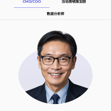
CMO/COO
活动营销策划部
数据分析师