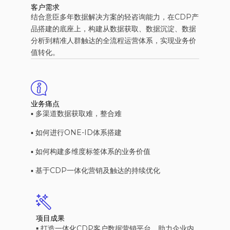
客户需求
结合意臣多年数据解决方案的轻咨询能力，在CDP产
品搭建的底座上，构建从数据获取、数据沉淀、数据
分析到精准人群触达的全流程运营体系，实现业务价
值转化。
业务痛点
▪︎ 多渠道数据获取难，整合难
▪︎ 如何进行ONE-ID体系搭建
▪︎ 如何构建多维度标签体系的业务价值
▪︎ 基于CDP一体化营销及触达的持续优化
项目成果
▪︎
打造一体化CDP客户数据营销平台，助力企业内