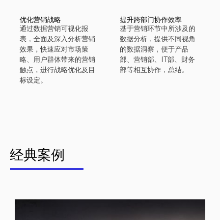
优化营销战略
提升跨部门协作效率
通过数据营销可视化报
基于营销环节中所涉及的
表，全面及深入分析营销
数据分析，提供不同视角
效果，快速应对市场策
的数据洞察，便于产品
略、用户群体带来的营销
部、营销部、IT部、财务
触点，进行战略优化及目
部等相互协作，总结。
标设定。
经典案例