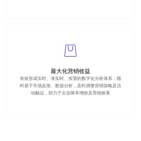
最大化营销收益
有效形成实时、准实时、按需的数字化分析体系，随
时基于市场反馈、数据分析，及时调整营销策略及活
动触达，助力于企业降本增效及营销效果