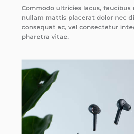
Commodo ultricies lacus, faucibus n
nullam mattis placerat dolor nec 
consequat ac, vel consectetur inte
pharetra vitae.