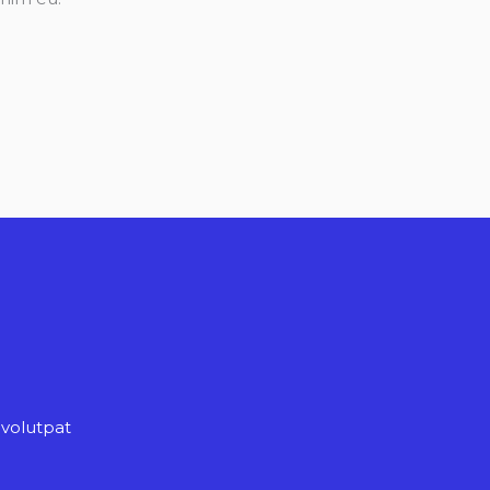
 volutpat