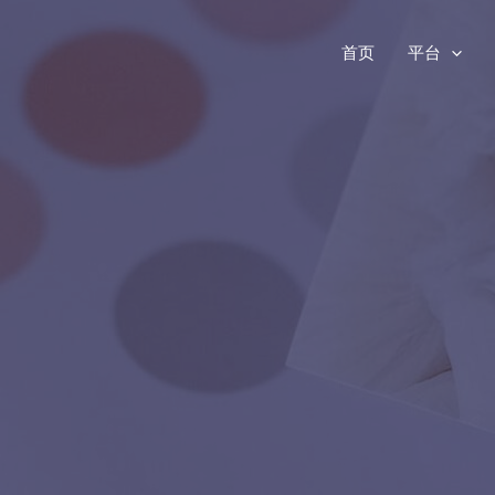
首页
平台