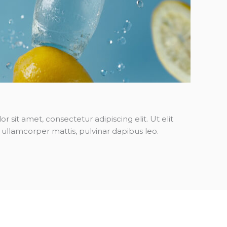
 sit amet, consectetur adipiscing elit. Ut elit
c ullamcorper mattis, pulvinar dapibus leo.