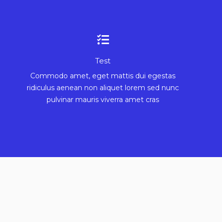
Test
Commodo amet, eget mattis dui egestas
ridiculus aenean non aliquet lorem sed nunc
pulvinar mauris viverra amet cras