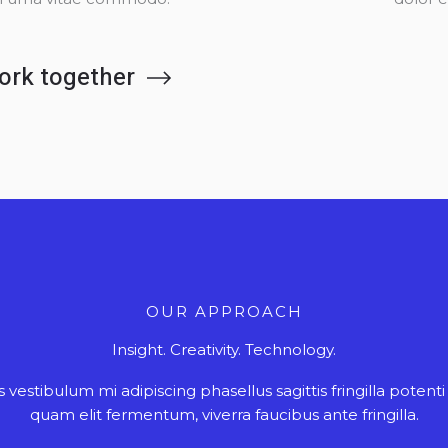
work together
OUR APPROACH
Insight. Creativity. Technology.
 vestibulum mi adipiscing phasellus sagittis fringilla potenti
quam elit fermentum, viverra faucibus ante fringilla.