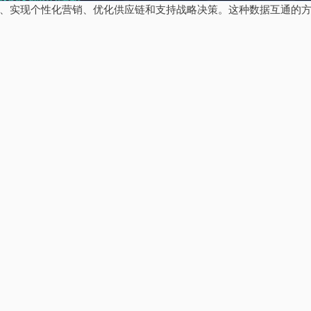
、实现个性化营销、优化供应链和支持战略决策。这种数据互通的