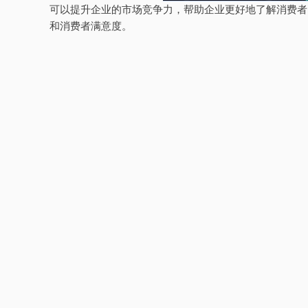
可以提升企业的市场竞争力，帮助企业更好地了解消费者
和消费者满意度。