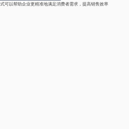
方式可以帮助企业更精准地满足消费者需求，提高销售效率