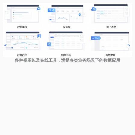
多种视图以及在线工具，满足各类业务场景下的数据应用