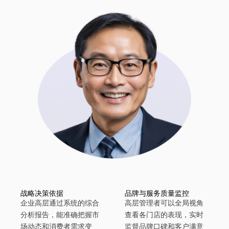
战略决策依据
品牌与服务质量监控
企业高层通过系统的综合
高层管理者可以全局视角
分析报告，能准确把握市
查看各门店的表现，实时
场动态和消费者需求变
监督品牌口碑和客户满意