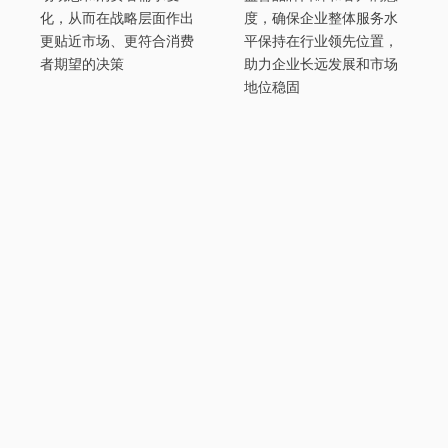
化，从而在战略层面作出
度，确保企业整体服务水
更贴近市场、更符合消费
平保持在行业领先位置，
者期望的决策
助力企业长远发展和市场
地位稳固