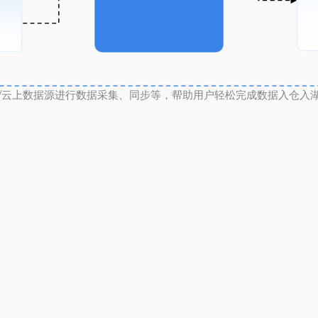
/云上数据源进行数据采集、同步等，帮助用户轻松完成数据入仓入