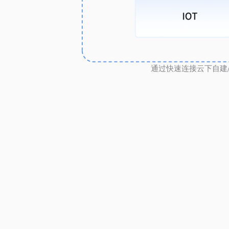
通过快速连接云下自建