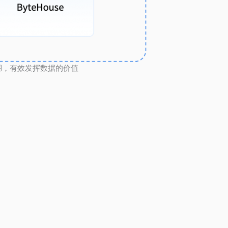
湖，有效发挥数据的价值