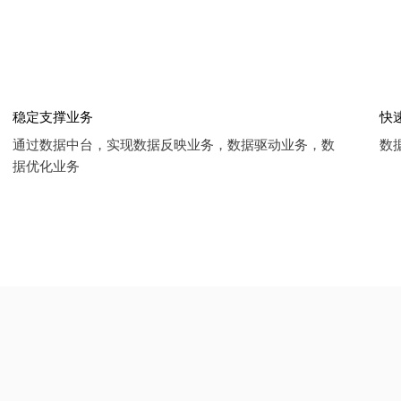
稳定支撑业务
快
通过数据中台，实现数据反映业务，数据驱动业务，数
数
据优化业务